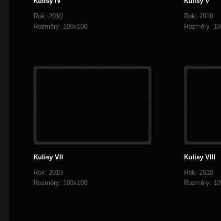
Kulisy IV
Kulisy V
Rok: 2010
Rok: 2010
Rozměry: 100x100
Rozměry: 10
Kulisy VII
Kulisy VIII
Rok: 2010
Rok: 2010
Rozměry: 100x100
Rozměry: 10