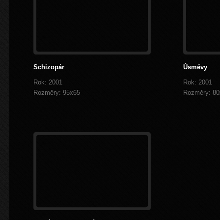
Schizopár
Úsměvy
Rok: 2001
Rok: 2001
Rozměry: 95x65
Rozměry: 80