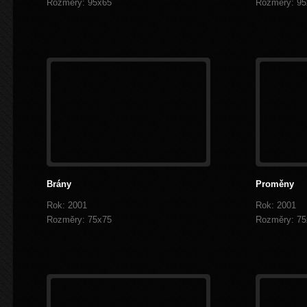
Rozměry: 95x65
Rozměry: 95
Brány
Proměny
Rok: 2001
Rok: 2001
Rozměry: 75x75
Rozměry: 75